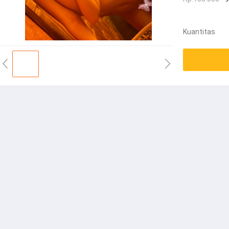
Kuantitas