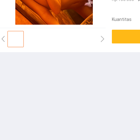
Kuantitas