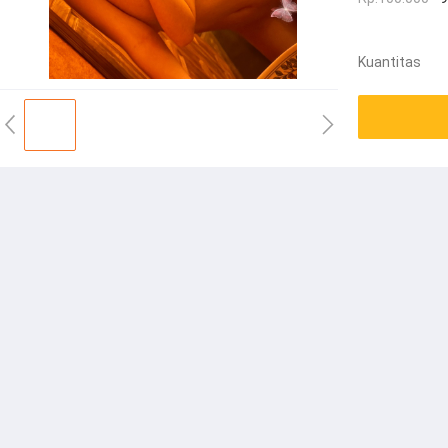
Kuantitas