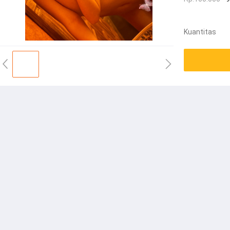
Kuantitas