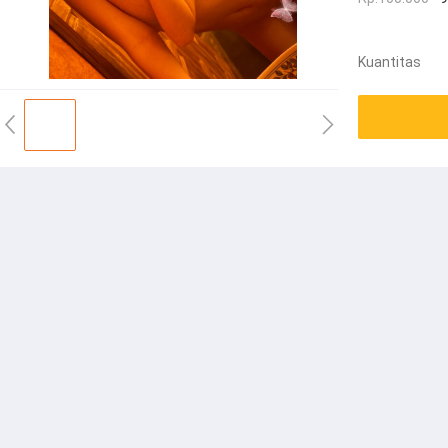
Kuantitas