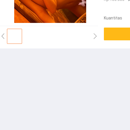
Kuantitas