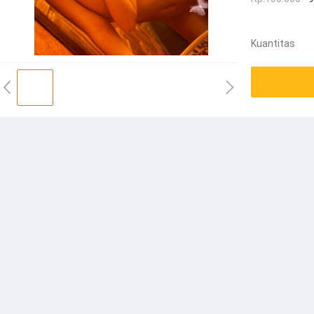
Kuantitas