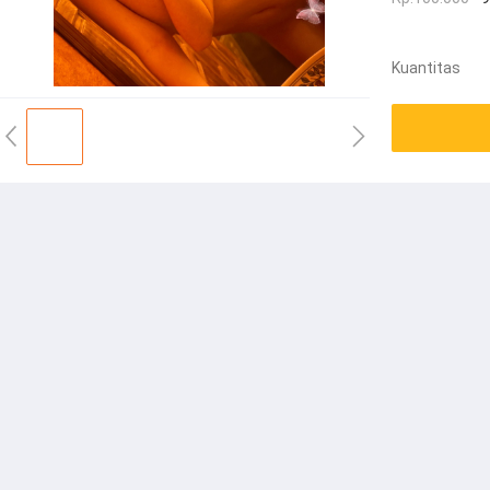
Kuantitas