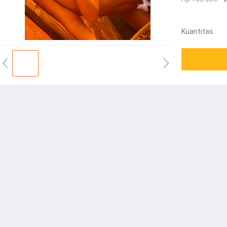
Kuantitas