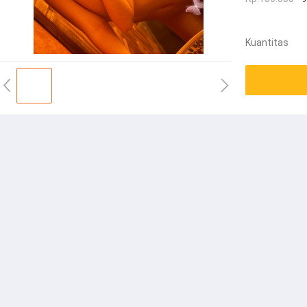
Kuantitas