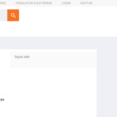
ONE
PERALATAN ELEKTRONIK
LOGIN
DAFTAR
g
Dijual oleh
nya