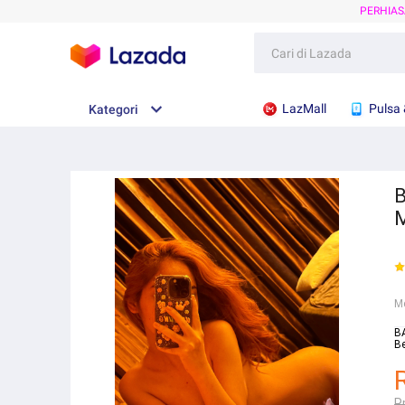
PERHIA
LazMall
Pulsa 
Kategori
B
M
BA
Be
R