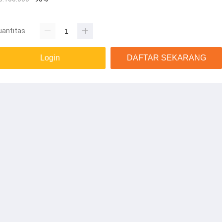
uantitas
Login
DAFTAR SEKARANG