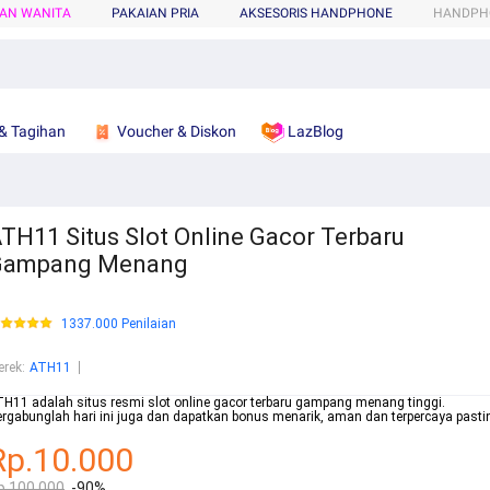
SAN WANITA
PAKAIAN PRIA
AKSESORIS HANDPHONE
HANDPH
& Tagihan
Voucher & Diskon
LazBlog
TH11 Situs Slot Online Gacor Terbaru
Gampang Menang
1337.000 Penilaian
erek
:
ATH11
H11 adalah situs resmi slot online gacor terbaru gampang menang tinggi.
rgabunglah hari ini juga dan dapatkan bonus menarik, aman dan terpercaya pasti
Rp.10.000
p.100.000
-90%