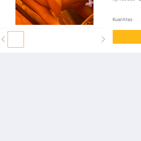
Kuantitas